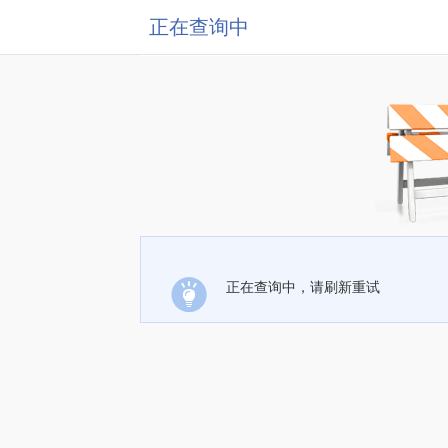
正在查询中
正在查询中，请刷新重试