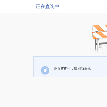
正在查询中
正在查询中，请刷新重试