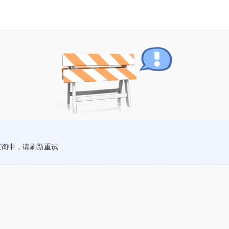
查询中，请刷新重试