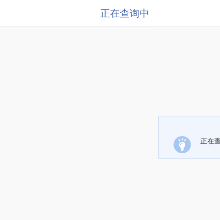
正在查询中
正在