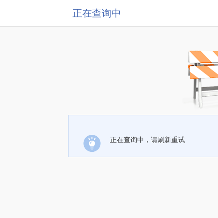
正在查询中
正在查询中，请刷新重试